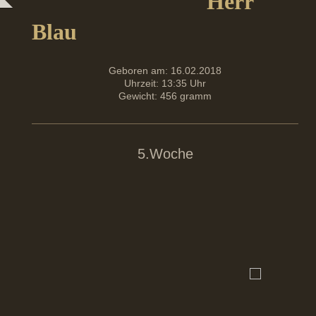
Herr
Blau
Geboren am: 16.02.2018
Uhrzeit: 13:35 Uhr
Gewicht: 456 gramm
5.Woche