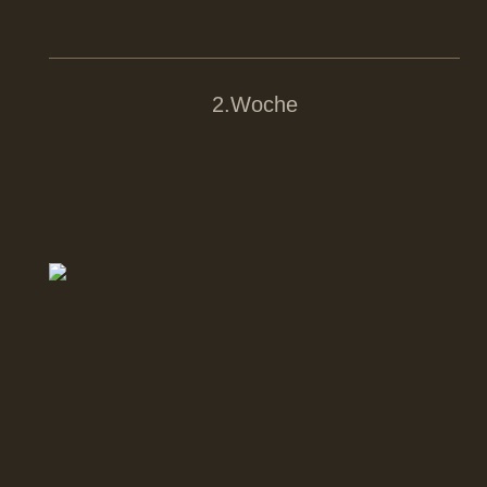
2.Woche