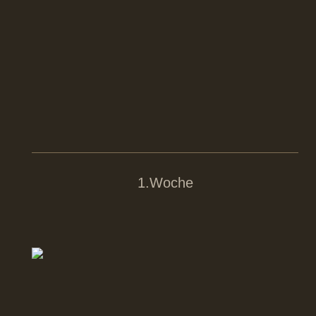
1.Woche