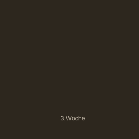
3.Woche