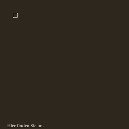
Hier finden Sie uns