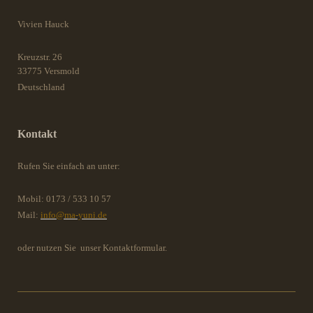
Vivien Hauck
Kreuzstr.
26
33775
Versmold
Deutschland
Kontakt
Rufen Sie einfach an unter:
Mobil: 0173 / 533 10 57
Mail:
info@ma-yuni.de
oder nutzen Sie unser Kontaktformular.