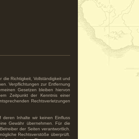
 die Richtigkeit, Vollständigkeit und
en. Verpflichtungen zur Entfernung
emeinen Gesetzen bleiben hiervon
dem Zeitpunkt der Kenntnis einer
entsprechenden Rechtsverletzungen
 deren Inhalte wir keinen Einfluss
keine Gewähr übernehmen. Für die
 Betreiber der Seiten verantwortlich.
mögliche Rechtsverstöße überprüft.