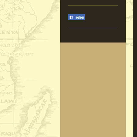
Teilen