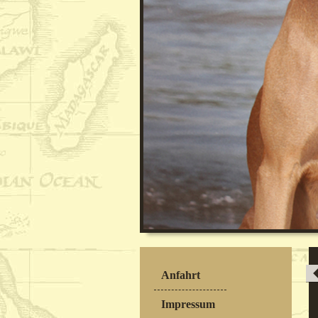
Anfahrt
Impressum