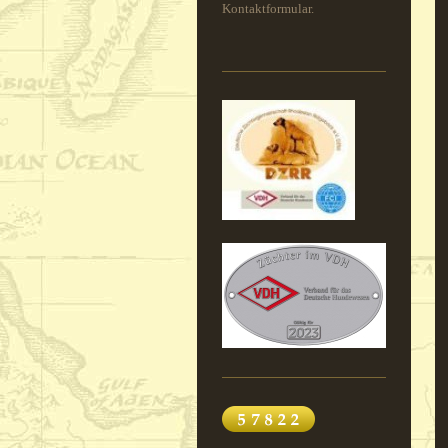
Kontaktformular.