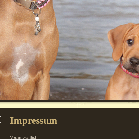
Impressum
Verantwortlich: