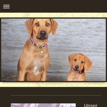
Unser