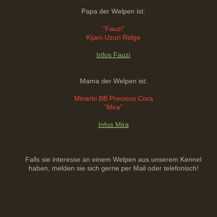
Papa der Welpen ist:
"Fauzi"
Kijani Uzuri Ridge
Infos Fauzi
Mama der Welpen ist:
Minarbi BB Precious Cora
"Mira"
Infos Mira
Falls sie interesse an einem Welpen aus unserem Kennel
haben, melden sie sich gerne per Mail oder telefonisch!