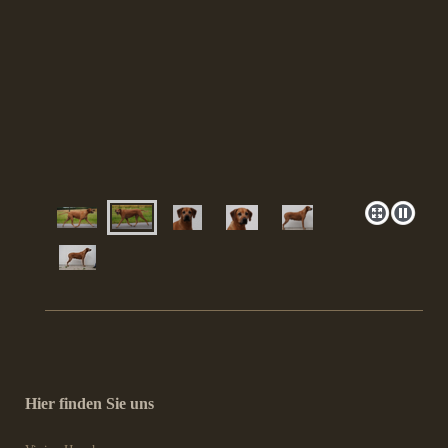
Hier finden Sie uns