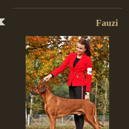
Fauzi