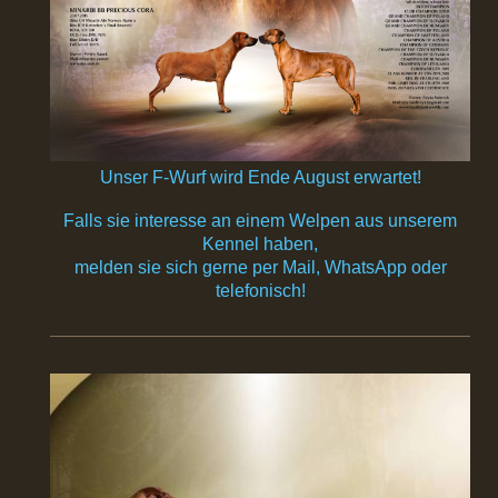
Unser F-Wurf wird Ende August erwartet!
Falls sie interesse an einem Welpen aus unserem
Kennel haben,
melden sie sich gerne per Mail, WhatsApp oder
telefonisch!