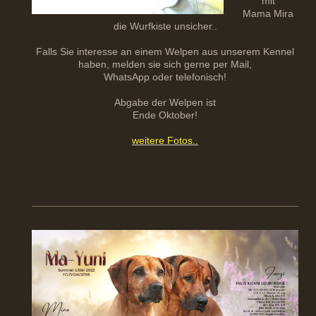
mit
Mama Mira
die Wurfkiste unsicher..
Falls Sie interesse an einem Welpen aus unserem Kennel
haben, melden sie sich gerne per Mail,
WhatsApp oder telefonisch!
Abgabe der Welpen ist
Ende Oktober!
weitere Fotos..