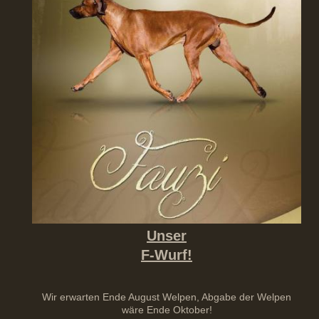
Unser
F-Wurf!
Wir erwarten Ende August Welpen, Abgabe der Welpen
wäre Ende Oktober!