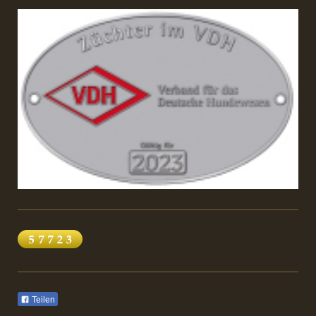
Teilen