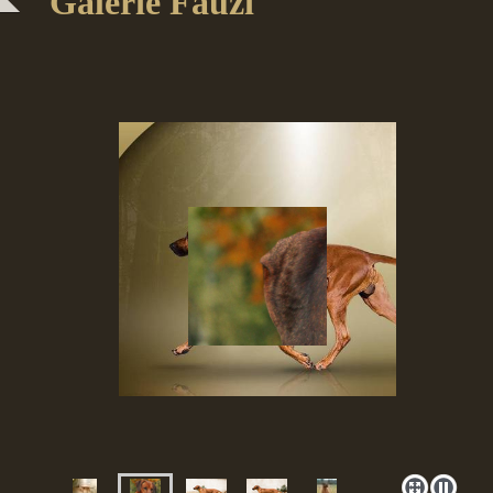
Galerie Fauzi