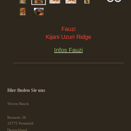
Fauzi
Kijani Uzuri Ridge
Infos Fauzi
Hier finden Sie uns
Vivien Hauck
Kreuzstr.
26
33775
Versmold
Deutschland