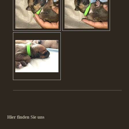
Hier finden Sie uns