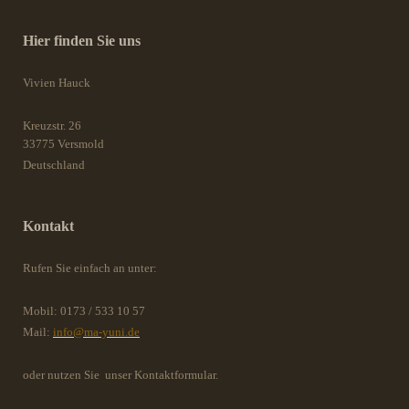
Hier finden Sie uns
Vivien Hauck
Kreuzstr.
26
33775
Versmold
Deutschland
Kontakt
Rufen Sie einfach an unter:
Mobil: 0173 / 533 10 57
Mail:
info@ma-yuni.de
oder nutzen Sie unser Kontaktformular.